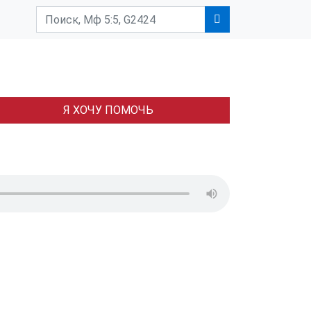
Я ХОЧУ ПОМОЧЬ