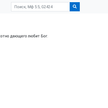
хотно дающего любит Бог.