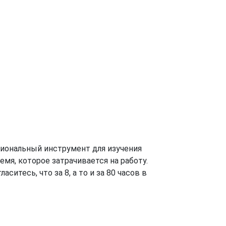
циональный инструмент для изучения
емя, которое затрачивается на работу.
ситесь, что за 8, а то и за 80 часов в