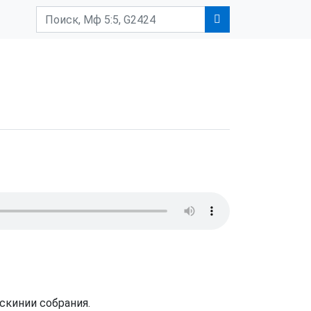
скинии собрания.