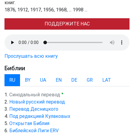
книг.
1876, 1912, 1917, 1956, 1968, ... 1998 ...
ПОДДЕРЖИТЕ НАС
Прослушать всю книгу
Библии
RU
BY
UA
EN
DE
GR
LAT
●
Синодальный перевод
Новый русский перевод
Перевод Десницкого
Под редакцией Кулаковых
Открытая Библия
Библейской Лиги ERV