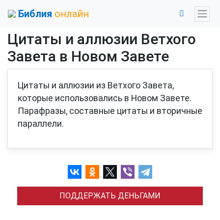
Библия
онлайн
Цитаты и аллюзии Ветхого
Завета в Новом Завете
Цитаты и аллюзии из Ветхого Завета,
которые использовались в Новом Завете.
Парафразы, составные цитаты и вторичные
параллели.
ПОДДЕРЖАТЬ ДЕНЬГАМИ