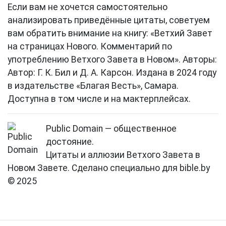
Если вам не хочется самостоятельно
анализировать приведённые цитаты, советуем
вам обратить внимание на книгу: «Ветхий Завет
на страницах Нового. Комментарий по
употреблению Ветхого Завета в Новом». Авторы:
Автор: Г. К. Бил и Д. А. Карсон. Издана в 2024 году
в издательстве «Благая Весть», Самара.
Доступна в том числе и на мактерплейсах.
Public Domain — общественное
достояние.
Цитаты и аллюзии Ветхого Завета в
Новом Завете. Сделано специально для bible.by
© 2025