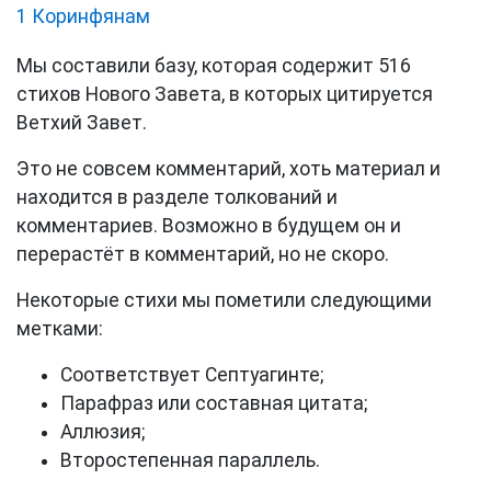
1 Коринфянам
Мы составили базу, которая содержит 516
стихов Нового Завета, в которых цитируется
Ветхий Завет.
Это не совсем комментарий, хоть материал и
находится в разделе толкований и
комментариев. Возможно в будущем он и
перерастёт в комментарий, но не скоро.
Некоторые стихи мы пометили следующими
метками:
Соответствует Септуагинте;
Парафраз или составная цитата;
Аллюзия;
Второстепенная параллель.