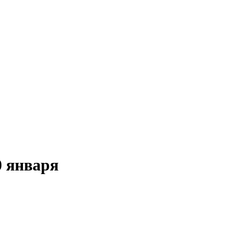
0 января