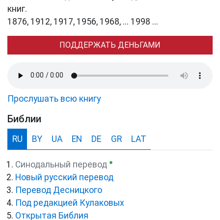
книг.
1876, 1912, 1917, 1956, 1968, ... 1998 ...
ПОДДЕРЖАТЬ ДЕНЬГАМИ
Прослушать всю книгу
Библии
RU
BY
UA
EN
DE
GR
LAT
●
Синодальный перевод
Новый русский перевод
Перевод Десницкого
Под редакцией Кулаковых
Открытая Библия