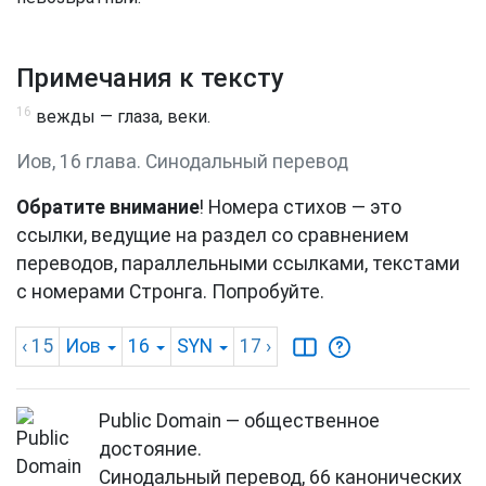
Примечания к тексту
16
вежды — глаза, веки.
Иов, 16 глава. Синодальный перевод
Обратите внимание
! Номера стихов — это
ссылки, ведущие на раздел со сравнением
переводов, параллельными ссылками, текстами
с номерами Стронга. Попробуйте.
‹ 15
Иов
16
SYN
17
›
Public Domain — общественное
достояние.
Синодальный перевод, 66 канонических