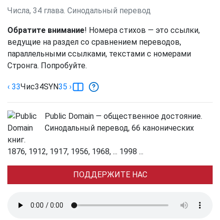
Числа, 34 глава. Синодальный перевод
Обратите внимание
! Номера стихов — это ссылки,
ведущие на раздел со сравнением переводов,
параллельными ссылками, текстами с номерами
Стронга. Попробуйте.
‹ 33
Чис
34
SYN
35
›
Public Domain — общественное достояние.
Синодальный перевод, 66 канонических
книг.
1876, 1912, 1917, 1956, 1968, ... 1998 ...
ПОДДЕРЖИТЕ НАС