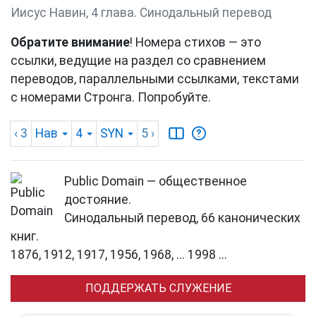
Иисус Навин, 4 глава. Синодальный перевод
Обратите внимание
! Номера стихов — это
ссылки, ведущие на раздел со сравнением
переводов, параллельными ссылками, текстами
с номерами Стронга. Попробуйте.
‹ 3
Нав
4
SYN
5
›
Public Domain — общественное
достояние.
Синодальный перевод, 66 канонических
книг.
1876, 1912, 1917, 1956, 1968, ... 1998 ...
ПОДДЕРЖАТЬ СЛУЖЕНИЕ