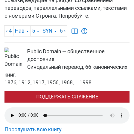
ссылки, ведущие на раздел со сравнением
переводов, параллельными ссылками, текстами
с номерами Стронга. Попробуйте.
‹ 4
Нав
5
SYN
6
›
Public Domain — общественное
достояние.
Синодальный перевод, 66 канонических
книг.
1876, 1912, 1917, 1956, 1968, ... 1998 ...
ПОДДЕРЖАТЬ СЛУЖЕНИЕ
Прослушать всю книгу