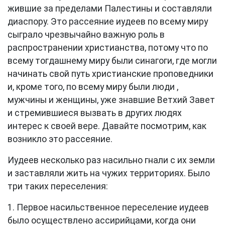
жившие за пределами Палестины и составляли
диаспору. Это рассеяние иудеев по всему миру
сыграло чрезвычайно важную роль в
распространении христианства, потому что по
всему тогдашнему миру были синагоги, где могли
начинать свой путь христианские проповедники
и, кроме того, по всему миру были люди ,
мужчины и женщины, уже знавшие Ветхий Завет
и стремившиеся вызвать в других людях
интерес к своей вере. Давайте посмотрим, как
возникло это рассеяние.
Иудеев несколько раз насильно гнали с их земли
и заставляли жить на чужих территориях. Было
три таких переселения:
1. Первое насильственное переселение иудеев
было осуществлено ассирийцами, когда они