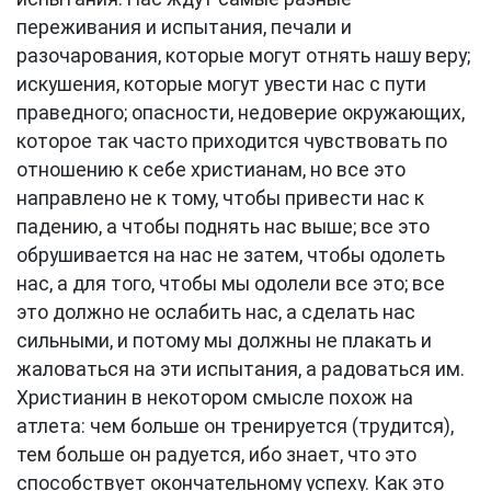
переживания и испытания, печали и
разочарования, которые могут отнять нашу веру;
искушения, которые могут увести нас с пути
праведного; опасности, недоверие окружающих,
которое так часто приходится чувствовать по
отношению к себе христианам, но все это
направлено не к тому, чтобы привести нас к
падению, а чтобы поднять нас выше; все это
обрушивается на нас не затем, чтобы одолеть
нас, а для того, чтобы мы одолели все это; все
это должно не ослабить нас, а сделать нас
сильными, и потому мы должны не плакать и
жаловаться на эти испытания, а радоваться им.
Христианин в некотором смысле похож на
атлета: чем больше он тренируется (трудится),
тем больше он радуется, ибо знает, что это
способствует окончательному успеху. Как это