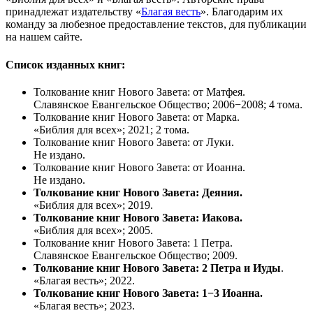
принадлежат издательству «
Благая весть
». Благодарим их
команду за любезное предоставление текстов, для публикации
на нашем сайте.
Список изданных книг:
Толкование книг Нового Завета: от Матфея.
Славянское Евангельское Общество; 2006−2008; 4 тома.
Толкование книг Нового Завета: от Марка.
«Библия для всех»; 2021; 2 тома.
Толкование книг Нового Завета: от Луки.
Не издано.
Толкование книг Нового Завета: от Иоанна.
Не издано.
Толкование книг Нового Завета: Деяния.
«Библия для всех»; 2019.
Толкование книг Нового Завета: Иакова.
«Библия для всех»; 2005.
Толкование книг Нового Завета: 1 Петра.
Славянское Евангельское Общество; 2009.
Толкование книг Нового Завета: 2 Петра и Иуды
.
«Благая весть»; 2022.
Толкование книг Нового Завета: 1−3 Иоанна.
«Благая весть»; 2023.