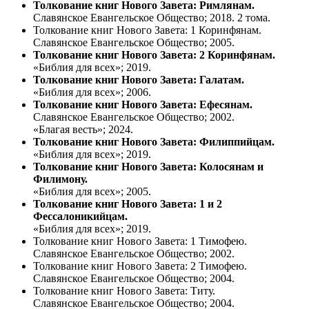
Толкование книг Нового Завета: Римлянам.
Славянское Евангельское Общество; 2018. 2 тома.
Толкование книг Нового Завета: 1 Коринфянам.
Славянское Евангельское Общество; 2005.
Толкование книг Нового Завета: 2 Коринфянам.
«Библия для всех»; 2019.
Толкование книг Нового Завета: Галатам.
«Библия для всех»; 2006.
Толкование книг Нового Завета: Ефесянам.
Славянское Евангельское Общество; 2002.
«Благая весть»; 2024.
Толкование книг Нового Завета: Филиппийцам.
«Библия для всех»; 2019.
Толкование книг Нового Завета: Колосянам и
Филимону.
«Библия для всех»; 2005.
Толкование книг Нового Завета: 1 и 2
Фессалоникийцам.
«Библия для всех»; 2019.
Толкование книг Нового Завета: 1 Тимофею.
Славянское Евангельское Общество; 2002.
Толкование книг Нового Завета: 2 Тимофею.
Славянское Евангельское Общество; 2004.
Толкование книг Нового Завета: Титу.
Славянское Евангельское Общество; 2004.