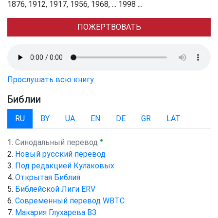
1876, 1912, 1917, 1956, 1968, ... 1998 ...
ПОЖЕРТВОВАТЬ
Прослушать всю книгу
Библии
RU
BY
UA
EN
DE
GR
LAT
●
Синодальный перевод
Новый русский перевод
Под редакцией Кулаковых
Открытая Библия
Библейской Лиги ERV
Cовременный перевод WBTC
Макария Глухарева ВЗ