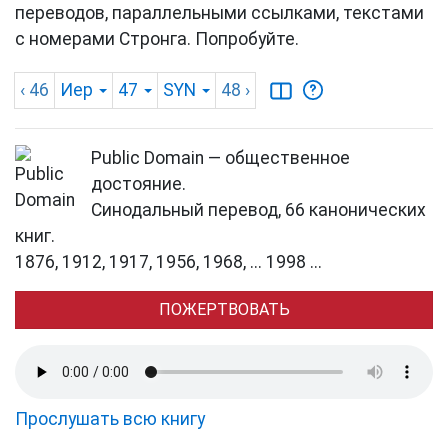
переводов, параллельными ссылками, текстами
с номерами Стронга. Попробуйте.
‹ 46
Иер
47
SYN
48
›
Public Domain — общественное
достояние.
Синодальный перевод, 66 канонических
книг.
1876, 1912, 1917, 1956, 1968, ... 1998 ...
ПОЖЕРТВОВАТЬ
Прослушать всю книгу