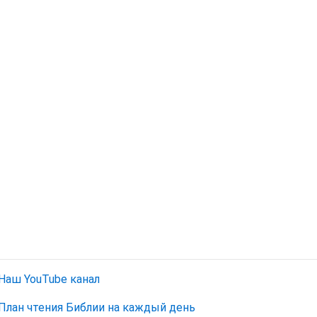
Наш YouTube канал
План чтения Библии на каждый день