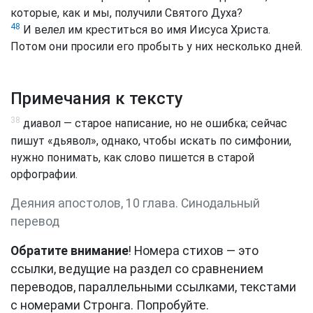
которые, как и мы, получили Святого Духа?
48
И велел им креститься во имя Иисуса Христа.
Потом они просили его пробыть у них несколько дней.
Примечания к тексту
38
диавол — старое написание, но не ошибка; сейчас
пишут «дьявол», однако, чтобы искать по симфонии,
нужно понимать, как слово пишется в старой
орфографии.
Деяния апостолов, 10 глава. Синодальный
перевод
Обратите внимание
! Номера стихов — это
ссылки, ведущие на раздел со сравнением
переводов, параллельными ссылками, текстами
с номерами Стронга. Попробуйте.