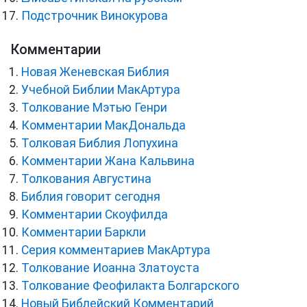
Подстрочник Винокурова
Комментарии
Новая Женевская Библия
Учебной Библии МакАртура
Толкование Мэтью Генри
Комментарии МакДональда
Толковая Библия Лопухина
Комментарии Жана Кальвина
Толкования Августина
Библия говорит сегодня
Комментарии Скоуфилда
Комментарии Баркли
Серия комментариев МакАртура
Толкование Иоанна Златоуста
Толкование Феофилакта Болгарского
Новый Библейский Комментарий