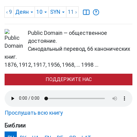
‹ 9
Деян
10
SYN
11
›
Public Domain — общественное
достояние.
Синодальный перевод, 66 канонических
книг.
1876, 1912, 1917, 1956, 1968, ... 1998 ...
ПОДДЕРЖИТЕ НАС
Прослушать всю книгу
Библии