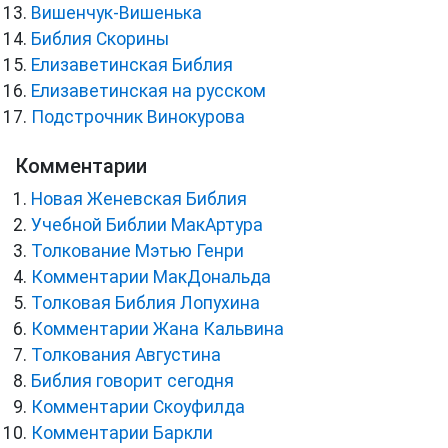
Вишенчук-Вишенька
Библия Скорины
Елизаветинская Библия
Елизаветинская на русском
Подстрочник Винокурова
Комментарии
Новая Женевская Библия
Учебной Библии МакАртура
Толкование Мэтью Генри
Комментарии МакДональда
Толковая Библия Лопухина
Комментарии Жана Кальвина
Толкования Августина
Библия говорит сегодня
Комментарии Скоуфилда
Комментарии Баркли