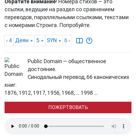
Обратите внимание
! Номера стихов — это
ссылки, ведущие на раздел со сравнением
переводов, параллельными ссылками, текстами
с номерами Стронга. Попробуйте.
‹ 4
Деян
5
SYN
6
›
Public Domain — общественное
достояние.
Синодальный перевод, 66 канонических
книг.
1876, 1912, 1917, 1956, 1968, ... 1998 ...
ПОЖЕРТВОВАТЬ