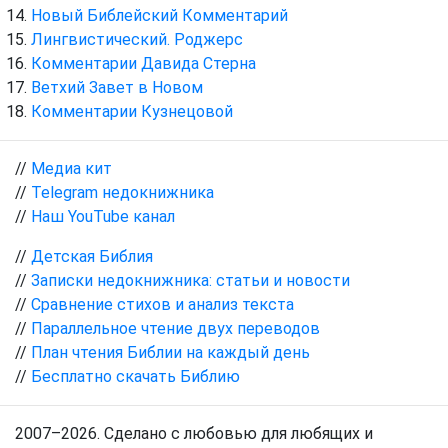
Новый Библейский Комментарий
Лингвистический. Роджерс
Комментарии Давида Стерна
Ветхий Завет в Новом
Комментарии Кузнецовой
//
Медиа кит
//
Telegram недокнижника
//
Наш YouTube канал
//
Детская Библия
//
Записки недокнижника: статьи и новости
//
Сравнение стихов и анализ текста
//
Параллельное чтение двух переводов
//
План чтения Библии на каждый день
//
Бесплатно скачать Библию
2007–2026. Сделано с любовью для любящих и