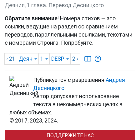
Деяния, 1 глава. Перевод Десницкого
Обратите внимание
! Номера стихов — это
ссылки, ведущие на раздел со сравнением
переводов, параллельными ссылками, текстами
с номерами Стронга. Попробуйте.
‹ 21
Деян
1
DESP
2
›
Публикуется с разрешения
Андрея
Десницкого
.
Автор допускает использование
текста в некоммерческих целях в
любых объемах.
© 2017, 2023, 2024.
ПОДДЕРЖИТЕ НАС