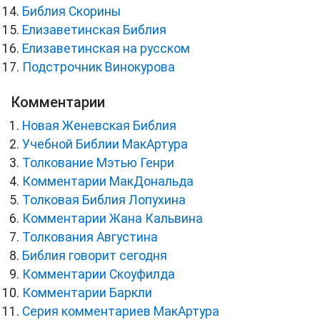
Библия Скорины
Елизаветинская Библия
Елизаветинская на русском
Подстрочник Винокурова
Комментарии
Новая Женевская Библия
Учебной Библии МакАртура
Толкование Мэтью Генри
Комментарии МакДональда
Толковая Библия Лопухина
Комментарии Жана Кальвина
Толкования Августина
Библия говорит сегодня
Комментарии Скоуфилда
Комментарии Баркли
Серия комментариев МакАртура