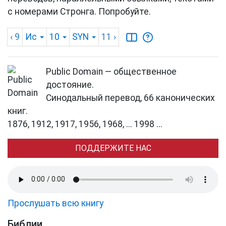
с номерами Стронга. Попробуйте.
‹ 9
Ис
10
SYN
11
›
Public Domain — общественное
достояние.
Синодальный перевод, 66 канонических
книг.
1876, 1912, 1917, 1956, 1968, ... 1998 ...
ПОДДЕРЖИТЕ НАС
Прослушать всю книгу
Библии