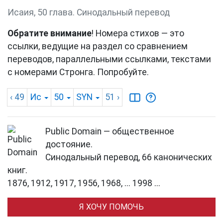
Исаия, 50 глава. Синодальный перевод
Обратите внимание
! Номера стихов — это
ссылки, ведущие на раздел со сравнением
переводов, параллельными ссылками, текстами
с номерами Стронга. Попробуйте.
‹ 49
Ис
50
SYN
51
›
Public Domain — общественное
достояние.
Синодальный перевод, 66 канонических
книг.
1876, 1912, 1917, 1956, 1968, ... 1998 ...
Я ХОЧУ ПОМОЧЬ