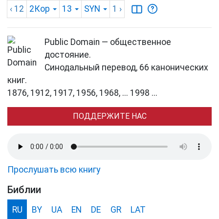
‹ 12
2Кор
13
SYN
1
›
Public Domain — общественное
достояние.
Синодальный перевод, 66 канонических
книг.
1876, 1912, 1917, 1956, 1968, ... 1998 ...
ПОДДЕРЖИТЕ НАС
Прослушать всю книгу
Библии
RU
BY
UA
EN
DE
GR
LAT