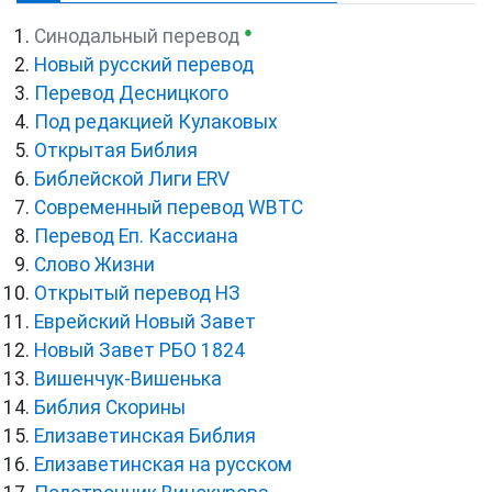
●
Синодальный перевод
Новый русский перевод
Перевод Десницкого
Под редакцией Кулаковых
Открытая Библия
Библейской Лиги ERV
Cовременный перевод WBTC
Перевод Еп. Кассиана
Слово Жизни
Открытый перевод НЗ
Еврейский Новый Завет
Новый Завет РБО 1824
Вишенчук-Вишенька
Библия Скорины
Елизаветинская Библия
Елизаветинская на русском