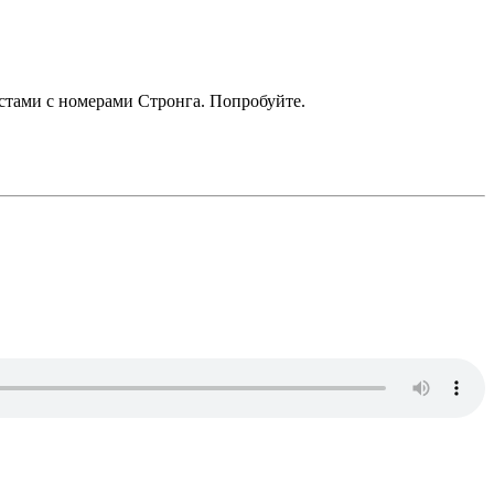
кстами с номерами Стронга. Попробуйте.