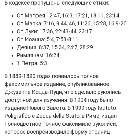
В кодексе пропущены следующие стихи:
От Матфея 12:47, 16:3, 17:21, 18:11, 23:14
От Марка: 7:16, 9:44, 46, 11:26, 15:28, 16:9-20
От Луки: 17:36, 22:43-44, 23:17
От Иоанна: 5:4, 7:53-8:11
Деяния: 8:37, 15:34, 24:7, 28:29
Римлянам: 16:24
1 Петра: 5:3
В 1889-1890 годах появилось полное
факсимильное издание, опубликованное
Джузеппе Коцца-Луци, что сделало рукопись
доступной для изучения. В 1904 году было
издание Нового Завета. В 1999 году Istituto
Poligrafico e Zecca della Stato, в Риме, издал
полноцветное точное факсимиле рукописи,
которое воспроизводило форму страниц