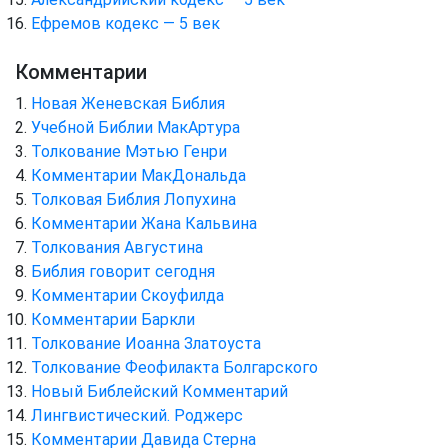
Ефремов кодекс — 5 век
Комментарии
Новая Женевская Библия
Учебной Библии МакАртура
Толкование Мэтью Генри
Комментарии МакДональда
Толковая Библия Лопухина
Комментарии Жана Кальвина
Толкования Августина
Библия говорит сегодня
Комментарии Скоуфилда
Комментарии Баркли
Толкование Иоанна Златоуста
Толкование Феофилакта Болгарского
Новый Библейский Комментарий
Лингвистический. Роджерс
Комментарии Давида Стерна