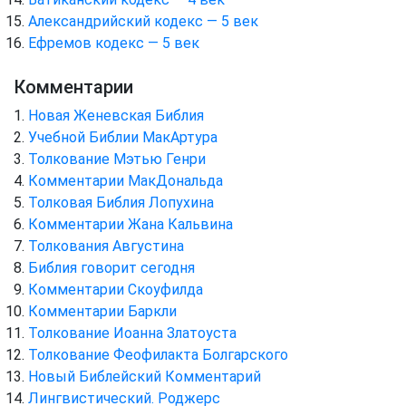
Александрийский кодекс — 5 век
Ефремов кодекс — 5 век
Комментарии
Новая Женевская Библия
Учебной Библии МакАртура
Толкование Мэтью Генри
Комментарии МакДональда
Толковая Библия Лопухина
Комментарии Жана Кальвина
Толкования Августина
Библия говорит сегодня
Комментарии Скоуфилда
Комментарии Баркли
Толкование Иоанна Златоуста
Толкование Феофилакта Болгарского
Новый Библейский Комментарий
Лингвистический. Роджерс