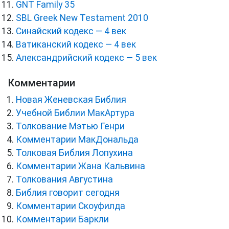
GNT Family 35
SBL Greek New Testament 2010
Синайский кодекс — 4 век
Ватиканский кодекс — 4 век
Александрийский кодекс — 5 век
Комментарии
Новая Женевская Библия
Учебной Библии МакАртура
Толкование Мэтью Генри
Комментарии МакДональда
Толковая Библия Лопухина
Комментарии Жана Кальвина
Толкования Августина
Библия говорит сегодня
Комментарии Скоуфилда
Комментарии Баркли