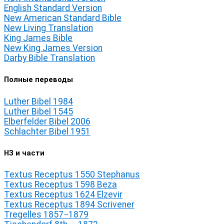
English Standard Version
New American Standard Bible
New Living Translation
King James Bible
New King James Version
Darby Bible Translation
Полные переводы
Luther Bibel 1984
Luther Bibel 1545
Elberfelder Bibel 2006
Schlachter Bibel 1951
НЗ и части
Textus Receptus 1550 Stephanus
Textus Receptus 1598 Beza
Textus Receptus 1624 Elzevir
Textus Receptus 1894 Scrivener
Tregelles 1857−1879