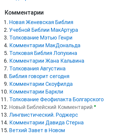
Комментарии
Новая Женевская Библия
Учебной Библии МакАртура
Толкование Мэтью Генри
Комментарии МакДональда
Толковая Библия Лопухина
Комментарии Жана Кальвина
Толкования Августина
Библия говорит сегодня
Комментарии Скоуфилда
Комментарии Баркли
Толкование Феофилакта Болгарского
●
Новый Библейский Комментарий
Лингвистический. Роджерс
Комментарии Давида Стерна
Ветхий Завет в Новом