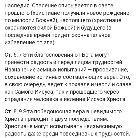
наследия. Спасение описывается в свете
прошлого (христиане получили новое рождение
по милости Божьей), настоящего (христиане
охраняются силой Божьей) и будущего (в
последнее время придет окончательное
избавление от зла).
Ст. 6, 7 Эти благословения от Бога могут
принести радость и перед лицом трудностей.
Назначение земных испытаний — просеивание,
сохранение истинных составляющих веры. Это,
в свою очередь, ведет к похвале и чести и славе
как Самого Иисуса, так и прошедшего через
страдания человека в явление Иисуса Христа.
Ст. 8, 9 Эта победоносная вера в невидимого
Христа приводит к двум последствиям.
Христиане могут испытывать неизъяснимую
радость даже среди повседневных трудностей,