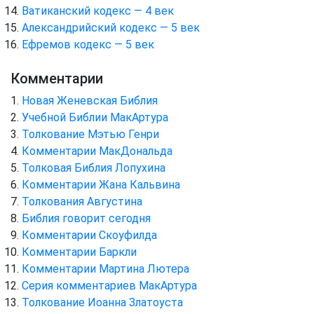
Ватиканский кодекс — 4 век
Александрийский кодекс — 5 век
Ефремов кодекс — 5 век
Комментарии
Новая Женевская Библия
Учебной Библии МакАртура
Толкование Мэтью Генри
Комментарии МакДональда
Толковая Библия Лопухина
Комментарии Жана Кальвина
Толкования Августина
Библия говорит сегодня
Комментарии Скоуфилда
Комментарии Баркли
Комментарии Мартина Лютера
Серия комментариев МакАртура
Толкование Иоанна Златоуста