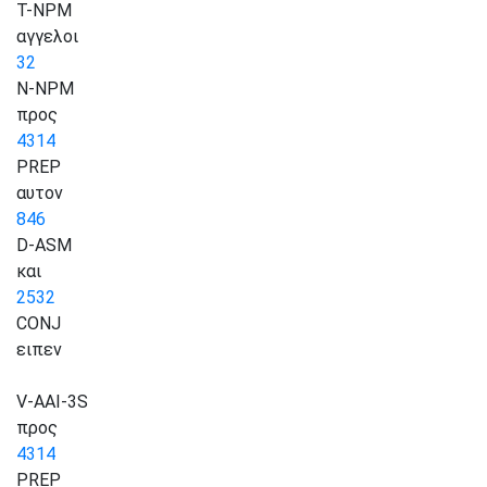
T-NPM
αγγελοι
32
N-NPM
προς
4314
PREP
αυτον
846
D-ASM
και
2532
CONJ
ειπεν
V-AAI-3S
προς
4314
PREP